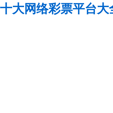
十大网络彩票平台大