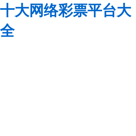
十大网络彩票平台大
全