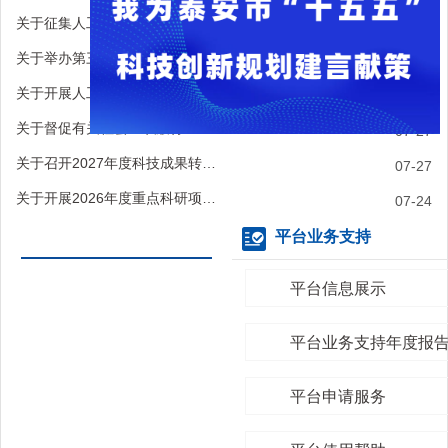
关于征集人工智能OPC场景机会和场景能力的通知
07-30
关于举办第三期人工智能OPC产业赋能专题训练营的预备通知
07-27
关于开展人工智能OPC普惠培训需求问卷调查的通知
07-27
关于督促有关社会组织履行工作配合义务的函
07-27
关于召开2027年度科技成果转化贷款贴息申报辅导培训会的通知
07-27
关于开展2026年度重点科研项目绩效评价与资金审计检查工作的通知
07-24
平台业务支持
平台信息展示
平台业务支持年度报
平台申请服务