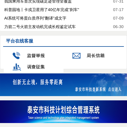
我国乘用车首次实现碳足迹管理全覆盖
07-31
科普园地丨卡戎卫星用了40亿年完成"刹车"
07-17
AI系统可将蛋白质序列"翻译"成文字
07-09
力箭二号火箭主发动机完成长程鉴定试车
06-30
平台在线客服