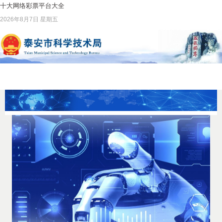
十大网络彩票平台大全
2026年8月7日 星期五