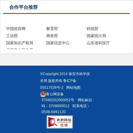
合作平台推荐
中国政府网
教育部
科技部
工信部
商务部
国家统计局
国家知识产权局
国家信息中心
山东省科技厅
泰安市人民政府
©Copyright 2014 泰安市科学技
术局 版权所有
鲁ICP备
05017539号-2
网站地图
鲁公网安备
37090202000052号
网站标识
码：3709000012
联系电话：
0538-6991120