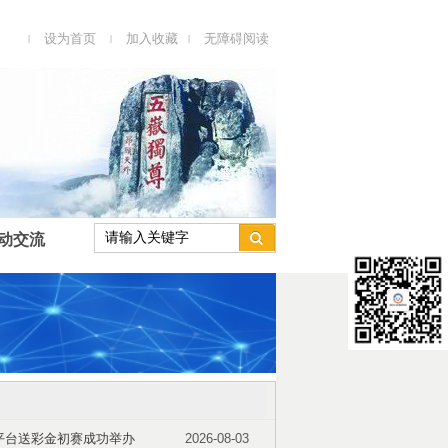
设为首页
加入收藏
无障碍阅读
|
|
|
动交流
平台送彩金初赛成功举办
2026-08-03