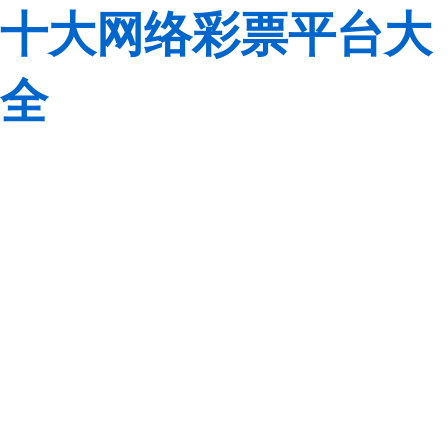
十大网络彩票平台大
全