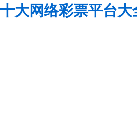
十大网络彩票平台大