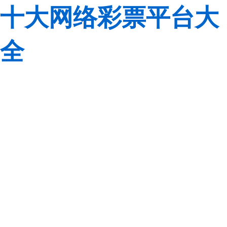
十大网络彩票平台大
全