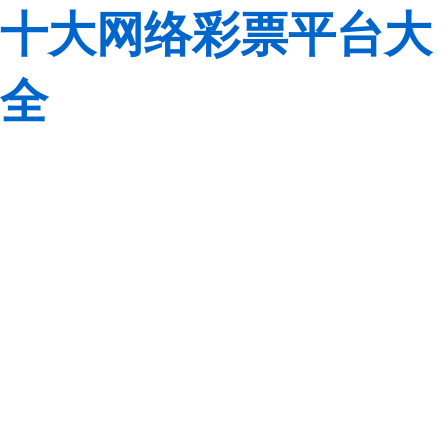
十大网络彩票平台大
全