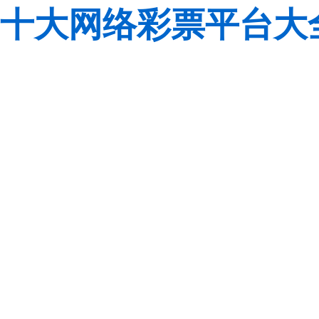
十大网络彩票平台大