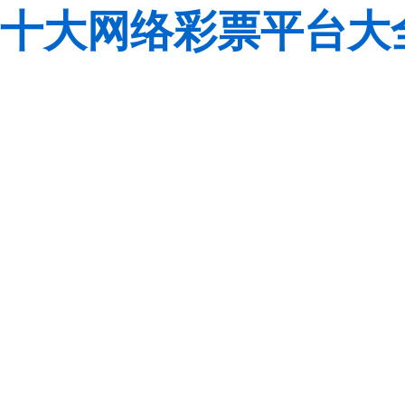
十大网络彩票平台大