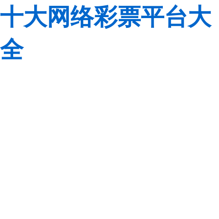
十大网络彩票平台大
全