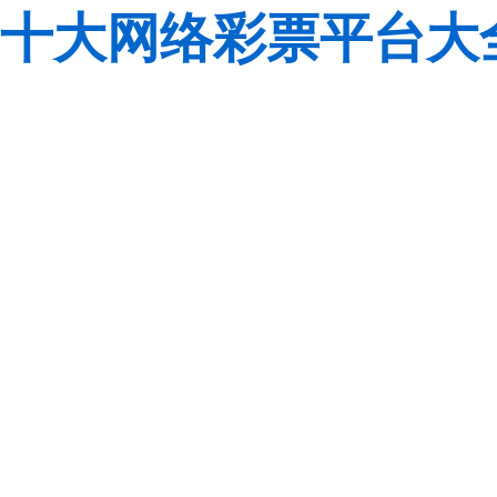
十大网络彩票平台大