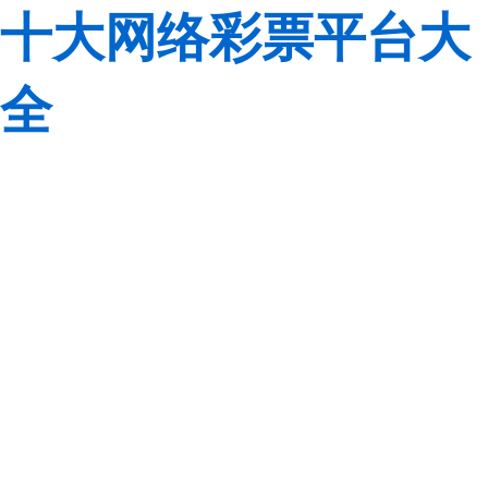
十大网络彩票平台大
全