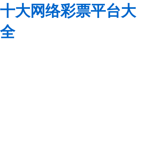
十大网络彩票平台大
全