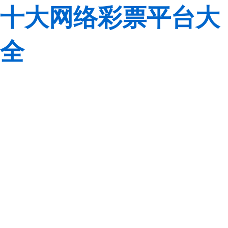
十大网络彩票平台大
全