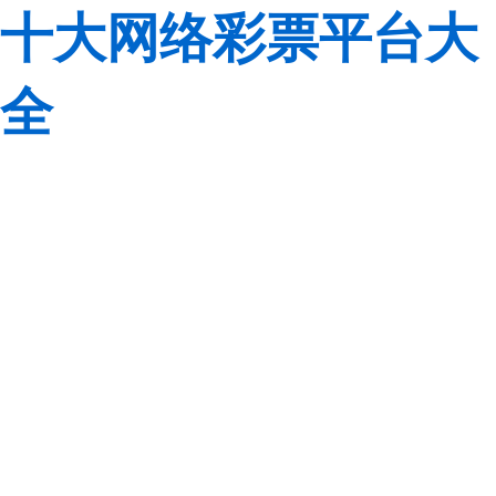
十大网络彩票平台大
全