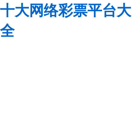
十大网络彩票平台大
全