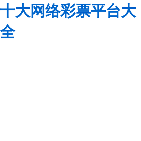
十大网络彩票平台大
全