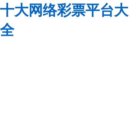
十大网络彩票平台大
全