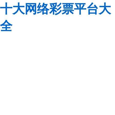
十大网络彩票平台大
全