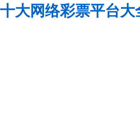
十大网络彩票平台大