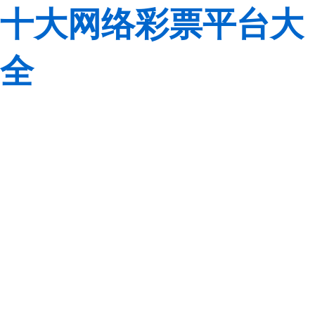
十大网络彩票平台大
全