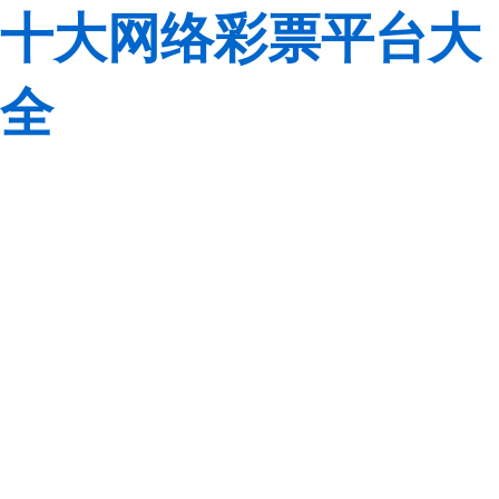
十大网络彩票平台大
全