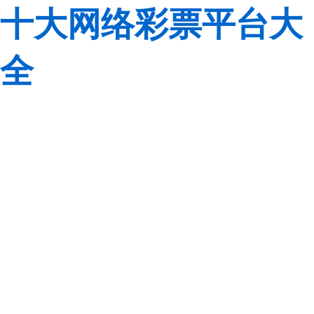
十大网络彩票平台大
全