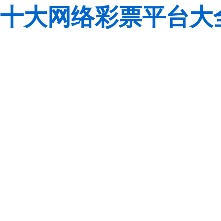
十大网络彩票平台大