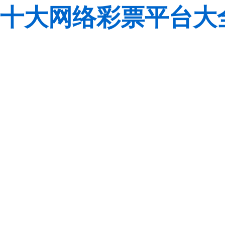
十大网络彩票平台大