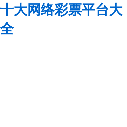
十大网络彩票平台大
全