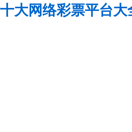
十大网络彩票平台大