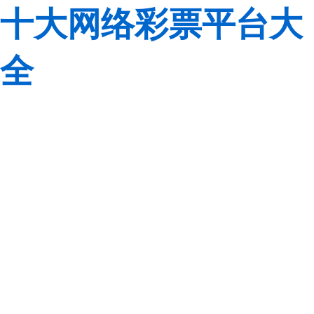
十大网络彩票平台大
全