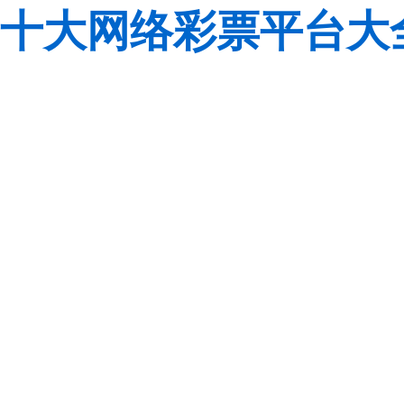
十大网络彩票平台大